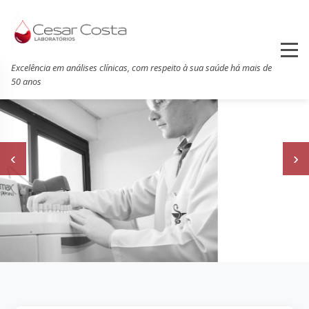
Excelência em análises clínicas, com respeito à sua saúde há mais de
50 anos
‹
›