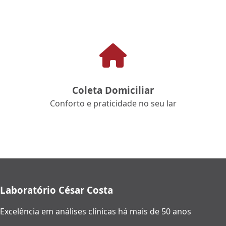
Coleta Domiciliar
Conforto e praticidade no seu lar
Laboratório César Costa
Excelência em análises clínicas há mais de 50 anos