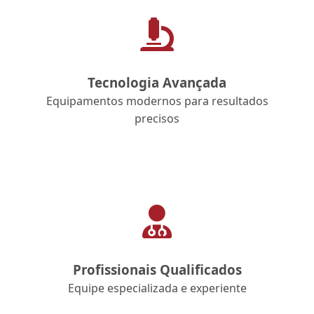
Tecnologia Avançada
Equipamentos modernos para resultados
precisos
Profissionais Qualificados
Equipe especializada e experiente