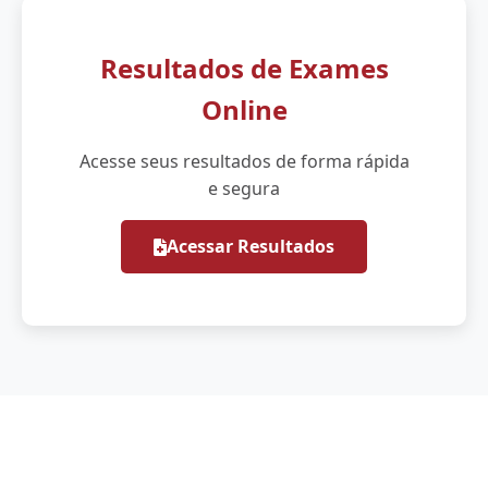
Resultados de Exames
Online
Acesse seus resultados de forma rápida
e segura
Acessar Resultados